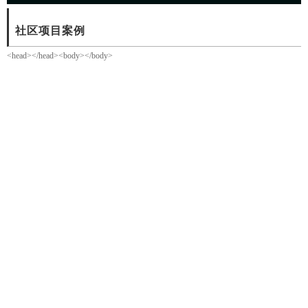
社区项目案例