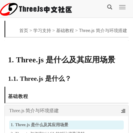
Togg
navig
首页
>
学习支持
>
基础教程
>
Three.js 简介与环境搭建
基础教程
Three.js 简介与环境搭建
1. Three.js 是什么及其应用场景