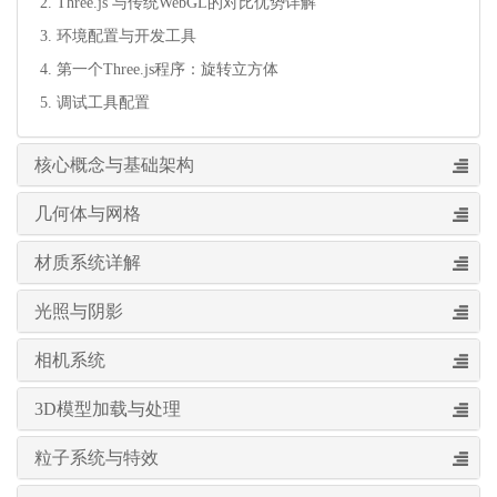
2. Three.js 与传统WebGL的对比优势详解
3. 环境配置与开发工具
4. 第一个Three.js程序：旋转立方体
5. 调试工具配置
核心概念与基础架构
几何体与网格
材质系统详解
光照与阴影
相机系统
3D模型加载与处理
粒子系统与特效