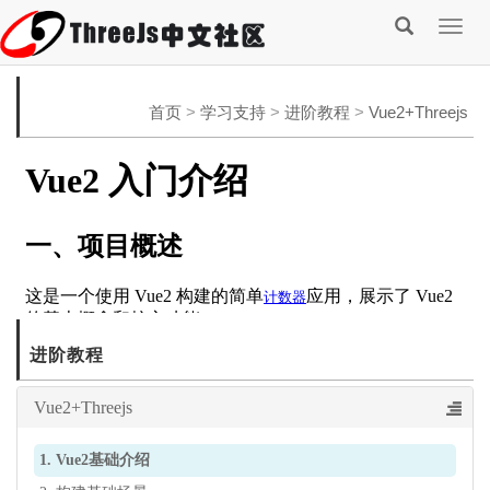
Togg
navig
首页
>
学习支持
>
进阶教程
>
Vue2+Threejs
进阶教程
Vue2+Threejs
1. Vue2基础介绍